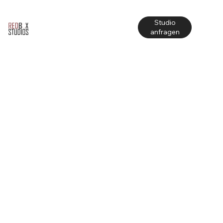
Studio
anfragen