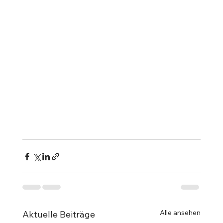
Alle ansehen
Aktuelle Beiträge