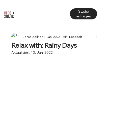
Studio
anfragen
Jonas Zellner
1. Jan. 2022
1 Min. Lesezeit
Relax with: Rainy Days
Aktualisiert:
10. Jan. 2022