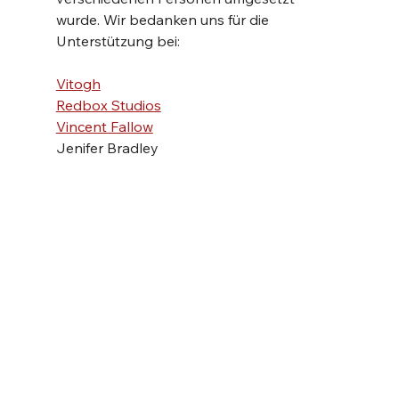
wurde. Wir bedanken uns für die 
Unterstützung bei:
Vitogh
Redbox Studios
Vincent Fallow
Jenifer Bradley