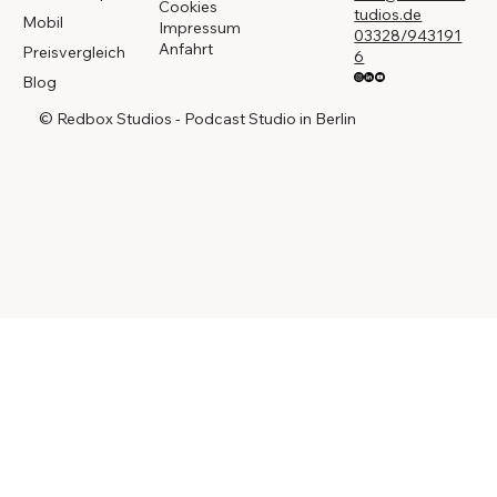
Cookies
tudios.de
Mobil
Impressum
03328/943191
Anfahrt
Preisvergleich
6
Blog
© Redbox Studios - Podcast Studio in Berlin