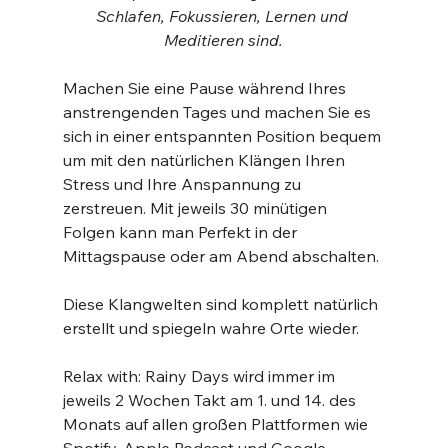
Schlafen, Fokussieren, Lernen und 
Meditieren sind.
Machen Sie eine Pause während Ihres 
anstrengenden Tages und machen Sie es 
sich in einer entspannten Position bequem 
um mit den natürlichen Klängen Ihren 
Stress und Ihre Anspannung zu 
zerstreuen. Mit jeweils 30 minütigen 
Folgen kann man Perfekt in der 
Mittagspause oder am Abend abschalten.
Diese Klangwelten sind komplett natürlich 
erstellt und spiegeln wahre Orte wieder.
Relax with: Rainy Days wird immer im 
jeweils 2 Wochen Takt am 1. und 14. des 
Monats auf allen großen Plattformen wie 