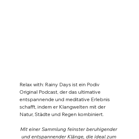
Relax with: Rainy Days ist ein Podiv 
Original Podcast, der das ultimative 
entspannende und meditative Erlebnis 
schafft, indem er Klangwelten mit der 
Natur, Städte und Regen kombiniert.
Mit einer Sammlung feinster beruhigender 
und entspannender Klänge, die ideal zum 