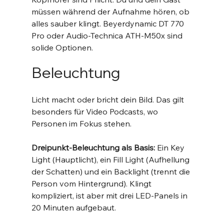
müssen während der Aufnahme hören, ob 
alles sauber klingt. Beyerdynamic DT 770 
Pro oder Audio-Technica ATH-M50x sind 
solide Optionen.
Beleuchtung
Licht macht oder bricht dein Bild. Das gilt 
besonders für Video Podcasts, wo 
Personen im Fokus stehen.
Dreipunkt-Beleuchtung als Basis:
 Ein Key 
Light (Hauptlicht), ein Fill Light (Aufhellung 
der Schatten) und ein Backlight (trennt die 
Person vom Hintergrund). Klingt 
kompliziert, ist aber mit drei LED-Panels in 
20 Minuten aufgebaut.