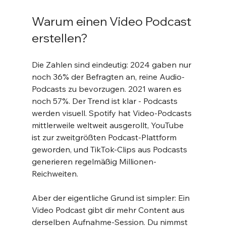
Warum einen Video Podcast 
erstellen?
Die Zahlen sind eindeutig: 2024 gaben nur 
noch 36% der Befragten an, reine Audio-
Podcasts zu bevorzugen. 2021 waren es 
noch 57%. Der Trend ist klar - Podcasts 
werden visuell. Spotify hat Video-Podcasts 
mittlerweile weltweit ausgerollt, YouTube 
ist zur zweitgrößten Podcast-Plattform 
geworden, und TikTok-Clips aus Podcasts 
generieren regelmäßig Millionen-
Reichweiten.
Aber der eigentliche Grund ist simpler: Ein 
Video Podcast gibt dir mehr Content aus 
derselben Aufnahme-Session. Du nimmst 