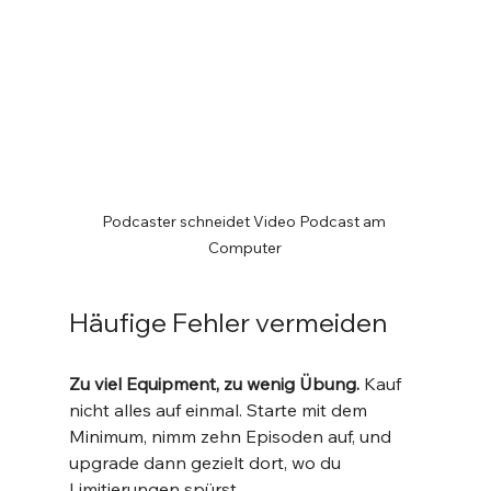
Podcaster schneidet Video Podcast am 
Computer
Häufige Fehler vermeiden
Zu viel Equipment, zu wenig Übung.
 Kauf 
nicht alles auf einmal. Starte mit dem 
Minimum, nimm zehn Episoden auf, und 
upgrade dann gezielt dort, wo du 
Limitierungen spürst.