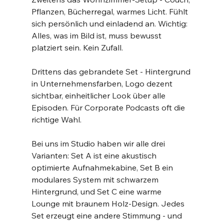
Pflanzen, Bücherregal, warmes Licht. Fühlt 
sich persönlich und einladend an. Wichtig: 
Alles, was im Bild ist, muss bewusst 
platziert sein. Kein Zufall.
Drittens das gebrandete Set - Hintergrund 
in Unternehmensfarben, Logo dezent 
sichtbar, einheitlicher Look über alle 
Episoden. Für Corporate Podcasts oft die 
richtige Wahl.
Bei uns im Studio haben wir alle drei 
Varianten: Set A ist eine akustisch 
optimierte Aufnahmekabine, Set B ein 
modulares System mit schwarzem 
Hintergrund, und Set C eine warme 
Lounge mit braunem Holz-Design. Jedes 
Set erzeugt eine andere Stimmung - und 