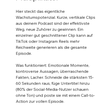
Hier steckt das eigentliche 
Wachstumspotenzial. Kurze, vertikale Clips 
aus deinem Podcast sind der effektivste 
Weg, neue Zuhörer zu gewinnen. Ein 
einzelner gut geschnittener Clip kann auf 
TikTok oder Instagram Reels mehr 
Reichweite generieren als die gesamte 
Episode.
Was funktioniert: Emotionale Momente, 
kontroverse Aussagen, überraschende 
Fakten, Lacher. Schneide die stärksten 15-
60 Sekunden raus, füge Untertitel hinzu 
(80% der Social-Media-Nutzer schauen 
ohne Ton) und poste sie mit einem Call-to-
Action zur vollen Episode.