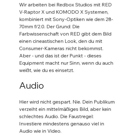
Wir arbeiten bei Redbox Studios mit RED 
V-Raptor X und KOMODO X Systemen, 
kombiniert mit Sony-Optiken wie dem 28-
70mm f/2.0. Der Grund: Die 
Farbwissenschaft von RED gibt dem Bild 
einen cineastischen Look, den du mit 
Consumer-Kameras nicht bekommst. 
Aber - und das ist der Punkt - dieses 
Equipment macht nur Sinn, wenn du auch 
weißt, wie du es einsetzt.
Audio
Hier wird nicht gespart. Nie. Dein Publikum 
verzeiht ein mittelmäßiges Bild, aber kein 
schlechtes Audio. Die Faustregel: 
Investiere mindestens genauso viel in 
Audio wie in Video.