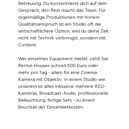
Betreuung. Du konzentrierst dich auf dein 
Gespräch, den Rest macht das Team. Für 
regelmäßige Produktionen mit hohem 
Qualitätsanspruch ist ein Studio oft die 
wirtschaftlichere Option, weil du deine Zeit 
nicht mit Technik verbringst, sondern mit 
Content.
Wer einzelnes Equipment mietet, zahlt bei 
Rental-Houses schnell 500 Euro oder 
mehr pro Tag - allein für eine Cinema-
Kamera mit Objektiv. In einem Studio wie 
unserem ist alles inklusive: mehrere RED-
Kameras, Broadcast-Audio, professionelle 
Beleuchtung, fertige Sets - zu einem 
Bruchteil der Einzelmietkosten.