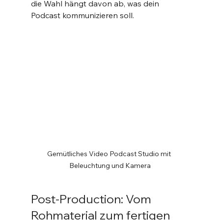
die Wahl hängt davon ab, was dein 
Podcast kommunizieren soll.
Gemütliches Video Podcast Studio mit 
Beleuchtung und Kamera
Post-Production: Vom 
Rohmaterial zum fertigen 