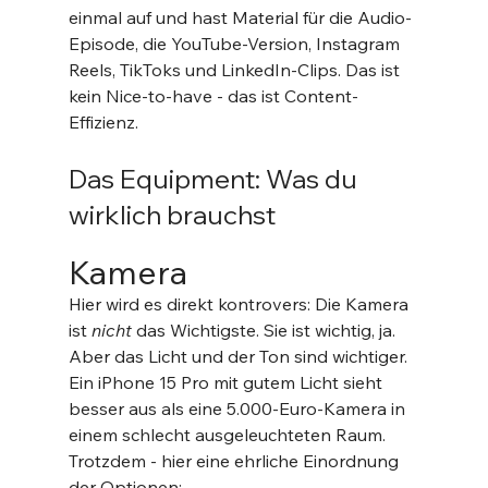
einmal auf und hast Material für die Audio-
Episode, die YouTube-Version, Instagram 
Reels, TikToks und LinkedIn-Clips. Das ist 
kein Nice-to-have - das ist Content-
Effizienz.
Das Equipment: Was du 
wirklich brauchst
Kamera
Hier wird es direkt kontrovers: Die Kamera 
ist 
nicht
 das Wichtigste. Sie ist wichtig, ja. 
Aber das Licht und der Ton sind wichtiger. 
Ein iPhone 15 Pro mit gutem Licht sieht 
besser aus als eine 5.000-Euro-Kamera in 
einem schlecht ausgeleuchteten Raum.
Trotzdem - hier eine ehrliche Einordnung 
der Optionen: