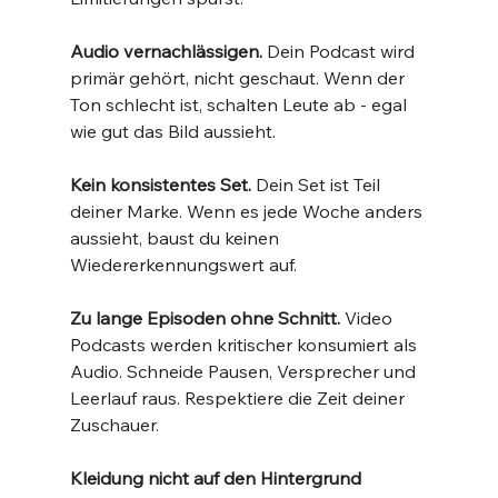
Audio vernachlässigen.
 Dein Podcast wird 
primär gehört, nicht geschaut. Wenn der 
Ton schlecht ist, schalten Leute ab - egal 
wie gut das Bild aussieht.
Kein konsistentes Set.
 Dein Set ist Teil 
deiner Marke. Wenn es jede Woche anders 
aussieht, baust du keinen 
Wiedererkennungswert auf.
Zu lange Episoden ohne Schnitt.
 Video 
Podcasts werden kritischer konsumiert als 
Audio. Schneide Pausen, Versprecher und 
Leerlauf raus. Respektiere die Zeit deiner 
Zuschauer.
Kleidung nicht auf den Hintergrund 