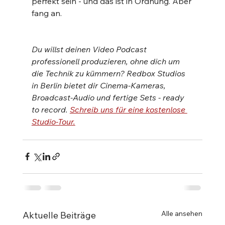
perfekt sein - und das ist in Ordnung. Aber 
fang an.
Du willst deinen Video Podcast 
professionell produzieren, ohne dich um 
die Technik zu kümmern? Redbox Studios 
in Berlin bietet dir Cinema-Kameras, 
Broadcast-Audio und fertige Sets - ready 
to record. 
Schreib uns für eine kostenlose 
Studio-Tour.
Alle ansehen
Aktuelle Beiträge