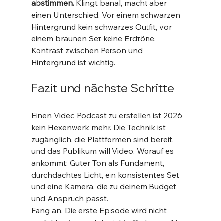
abstimmen.
 Klingt banal, macht aber 
einen Unterschied. Vor einem schwarzen 
Hintergrund kein schwarzes Outfit, vor 
einem braunen Set keine Erdtöne. 
Kontrast zwischen Person und 
Hintergrund ist wichtig.
Fazit und nächste Schritte
Einen Video Podcast zu erstellen ist 2026 
kein Hexenwerk mehr. Die Technik ist 
zugänglich, die Plattformen sind bereit, 
und das Publikum will Video. Worauf es 
ankommt: Guter Ton als Fundament, 
durchdachtes Licht, ein konsistentes Set 
und eine Kamera, die zu deinem Budget 
und Anspruch passt.
Fang an. Die erste Episode wird nicht 