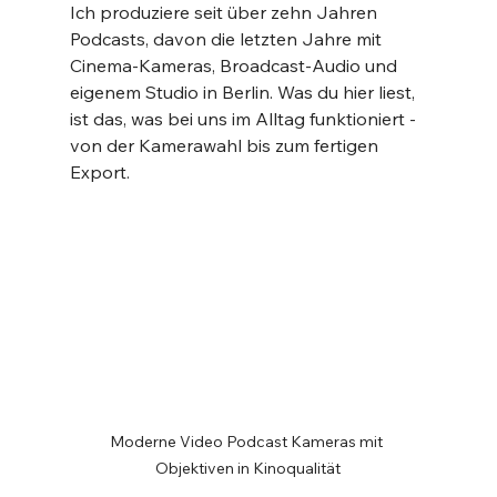
Ich produziere seit über zehn Jahren 
Podcasts, davon die letzten Jahre mit 
Cinema-Kameras, Broadcast-Audio und 
eigenem Studio in Berlin. Was du hier liest, 
ist das, was bei uns im Alltag funktioniert - 
von der Kamerawahl bis zum fertigen 
Export.
Moderne Video Podcast Kameras mit 
Objektiven in Kinoqualität