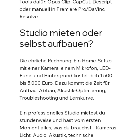
Tools dafür: Opus Clip, CapCut, Descript 
oder manuell in Premiere Pro/DaVinci 
Resolve.
Studio mieten oder 
selbst aufbauen?
Die ehrliche Rechnung: Ein Home-Setup 
mit einer Kamera, einem Mikrofon, LED-
Panel und Hintergrund kostet dich 1.500 
bis 5.000 Euro. Dazu kommt die Zeit für 
Aufbau, Abbau, Akustik-Optimierung, 
Troubleshooting und Lernkurve.
Ein professionelles Studio mietest du 
stundenweise und hast vom ersten 
Moment alles, was du brauchst - Kameras, 
Licht, Audio, Akustik, technische 